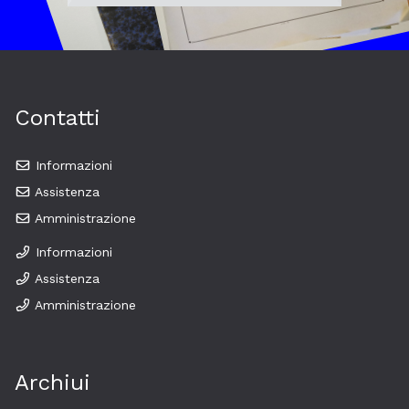
Contatti
Informazioni
Assistenza
Amministrazione
Informazioni
Assistenza
Amministrazione
Archiui